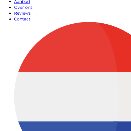
Aanbod
Over ons
Reviews
Contact