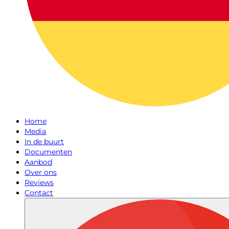
Home
Media
In de buurt
Documenten
Aanbod
Over ons
Reviews
Contact