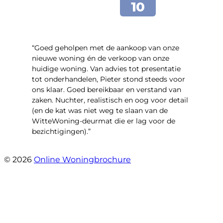
“Goed geholpen met de aankoop van onze
nieuwe woning én de verkoop van onze
huidige woning. Van advies tot presentatie
tot onderhandelen, Pieter stond steeds voor
ons klaar. Goed bereikbaar en verstand van
zaken. Nuchter, realistisch en oog voor detail
(en de kat was niet weg te slaan van de
WitteWoning-deurmat die er lag voor de
bezichtigingen).”
- Joke T5
© 2026
Online Woningbrochure