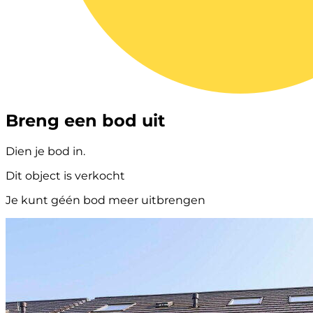
Breng een bod uit
Dien je bod in.
Dit object is verkocht
Je kunt géén bod meer uitbrengen