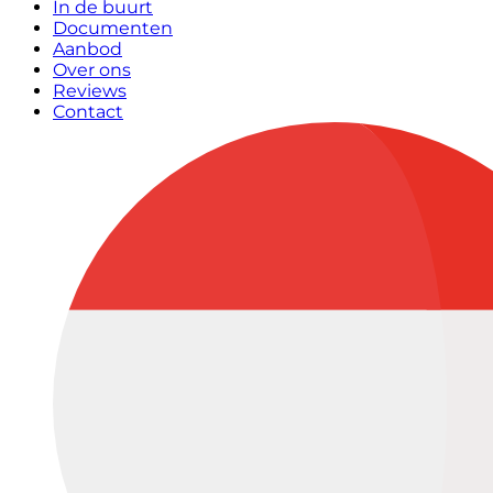
In de buurt
Documenten
Aanbod
Over ons
Reviews
Contact