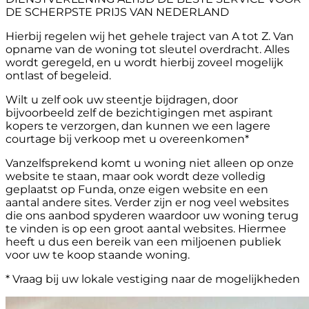
DE SCHERPSTE PRIJS VAN NEDERLAND
Hierbij regelen wij het gehele traject van A tot Z. Van
opname van de woning tot sleutel overdracht. Alles
wordt geregeld, en u wordt hierbij zoveel mogelijk
ontlast of begeleid.
Wilt u zelf ook uw steentje bijdragen, door
bijvoorbeeld zelf de bezichtigingen met aspirant
kopers te verzorgen, dan kunnen we een lagere
courtage bij verkoop met u overeenkomen*
Vanzelfsprekend komt u woning niet alleen op onze
website te staan, maar ook wordt deze volledig
geplaatst op Funda, onze eigen website en een
aantal andere sites. Verder zijn er nog veel websites
die ons aanbod spyderen waardoor uw woning terug
te vinden is op een groot aantal websites. Hiermee
heeft u dus een bereik van een miljoenen publiek
voor uw te koop staande woning.
* Vraag bij uw lokale vestiging naar de mogelijkheden