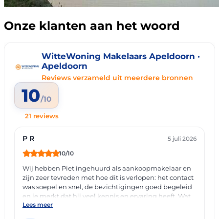
Onze klanten aan het woord