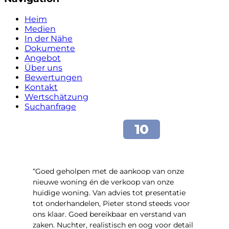
Heim
Medien
In der Nähe
Dokumente
Angebot
Über uns
Bewertungen
Kontakt
Wertschätzung
Suchanfrage
“Goed geholpen met de aankoop van onze
nieuwe woning én de verkoop van onze
huidige woning. Van advies tot presentatie
tot onderhandelen, Pieter stond steeds voor
ons klaar. Goed bereikbaar en verstand van
zaken. Nuchter, realistisch en oog voor detail