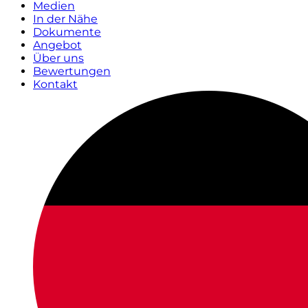
Medien
In der Nähe
Dokumente
Angebot
Über uns
Bewertungen
Kontakt