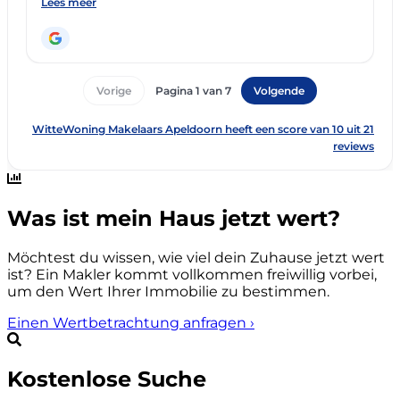
Was ist mein Haus jetzt wert?
Möchtest du wissen, wie viel dein Zuhause jetzt wert
ist? Ein Makler kommt vollkommen freiwillig vorbei,
um den Wert Ihrer Immobilie zu bestimmen.
Einen Wertbetrachtung anfragen
›
Kostenlose Suche