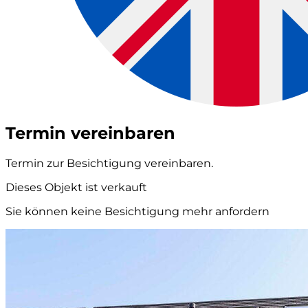
Termin vereinbaren
Termin zur Besichtigung vereinbaren.
Dieses Objekt ist verkauft
Sie können keine Besichtigung mehr anfordern