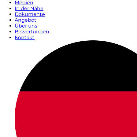
Medien
In der Nähe
Dokumente
Angebot
Über uns
Bewertungen
Kontakt